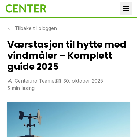
Tilbake til bloggen
Værstasjon til hytte med
vindmåler – Komplett
guide 2025
Center.no Teamet
30. oktober 2025
5 min lesing