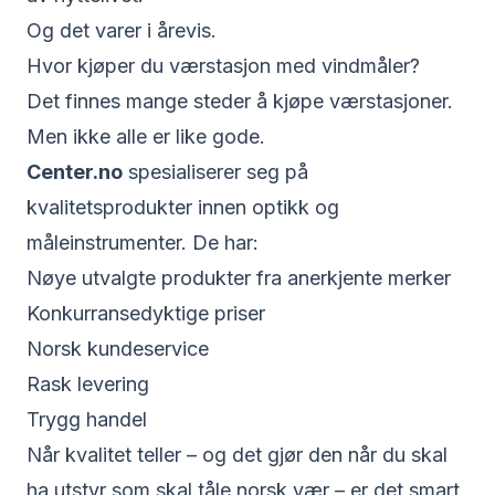
Og det varer i årevis.
Hvor kjøper du værstasjon med vindmåler?
Det finnes mange steder å kjøpe værstasjoner.
Men ikke alle er like gode.
Center.no
spesialiserer seg på
kvalitetsprodukter innen optikk og
måleinstrumenter. De har:
Nøye utvalgte produkter fra anerkjente merker
Konkurransedyktige priser
Norsk kundeservice
Rask levering
Trygg handel
Når kvalitet teller – og det gjør den når du skal
ha utstyr som skal tåle norsk vær – er det smart