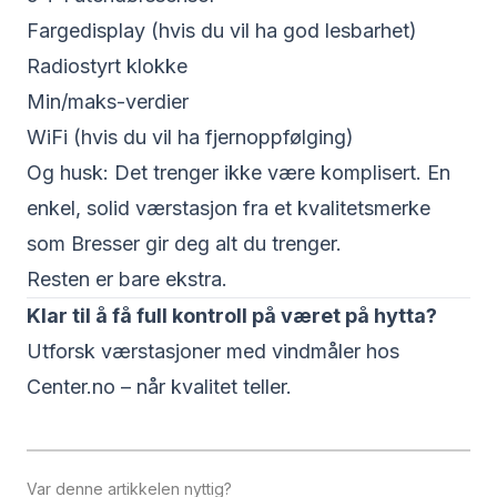
Fargedisplay (hvis du vil ha god lesbarhet)
Radiostyrt klokke
Min/maks-verdier
WiFi (hvis du vil ha fjernoppfølging)
Og husk: Det trenger ikke være komplisert. En
enkel, solid værstasjon fra et kvalitetsmerke
som Bresser gir deg alt du trenger.
Resten er bare ekstra.
Klar til å få full kontroll på været på hytta?
Utforsk værstasjoner med vindmåler hos
Center.no
– når kvalitet teller.
Var denne artikkelen nyttig?