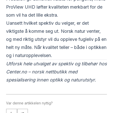
ProView UHD
løfter kvaliteten merkbart for de
som vil ha det lille ekstra.
Uansett hvilket spektiv du velger, er det
viktigste å komme seg ut. Norsk natur venter,
og med riktig utstyr vil du oppleve fugleliv på en
helt ny måte. Når kvalitet teller – både i optikken
og i naturopplevelsen.
Utforsk hele utvalget av spektiv og tilbehør hos
Center.no
– norsk nettbutikk med
spesialisering innen optikk og naturutstyr.
Var denne artikkelen nyttig?