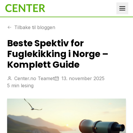
Tilbake til bloggen
Beste Spektiv for
Fuglekikking i Norge –
Komplett Guide
Center.no Teamet
13. november 2025
5 min lesing