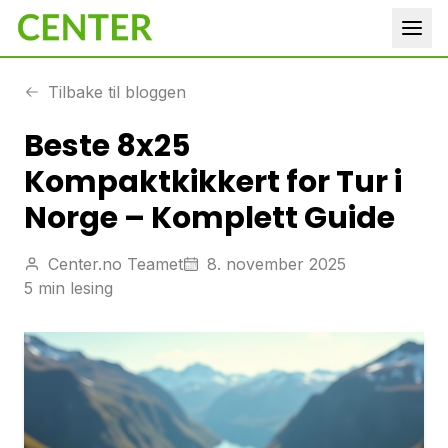
Tilbake til bloggen
Beste 8x25
Kompaktkikkert for Tur i
Norge – Komplett Guide
Center.no Teamet
8. november 2025
5 min lesing